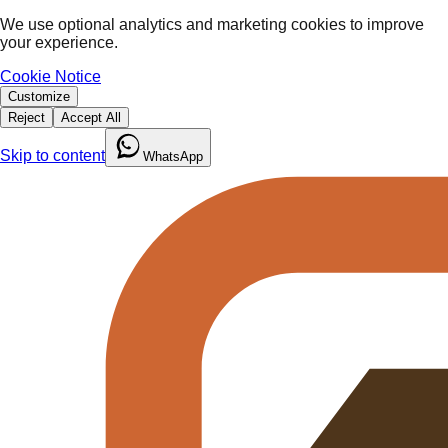
We use optional analytics and marketing cookies to improve
your experience.
Cookie Notice
Customize
Reject
Accept All
Skip to content
WhatsApp