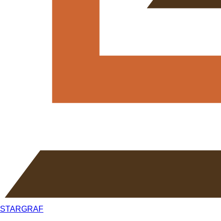
STARGRAF